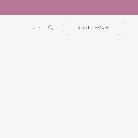
DE
RESELLER-ZONE