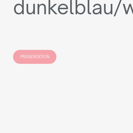
dunkelblau/
PRÄSENTATION