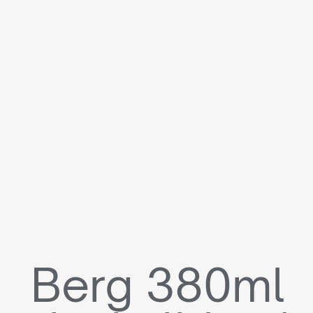
Berg 380ml