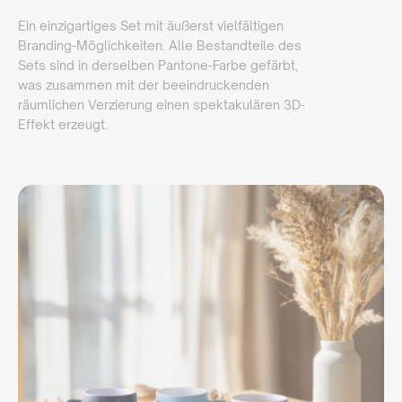
Ein einzigartiges Set mit äußerst vielfältigen
Branding-Möglichkeiten. Alle Bestandteile des
Sets sind in derselben Pantone-Farbe gefärbt,
was zusammen mit der beeindruckenden
räumlichen Verzierung einen spektakulären 3D-
Effekt erzeugt.