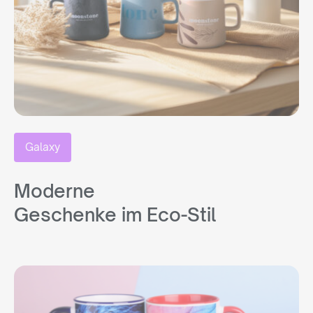
Galaxy
Moderne
Geschenke im Eco-Stil