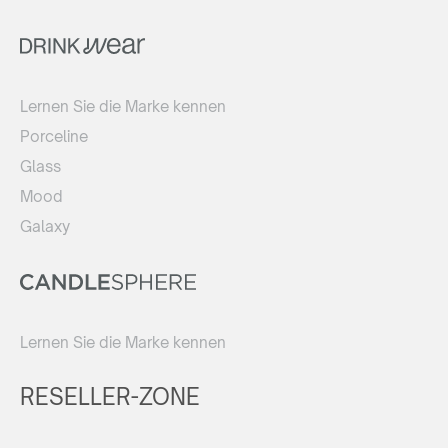
Lernen Sie die Marke kennen
Porceline
Glass
Mood
Galaxy
Lernen Sie die Marke kennen
RESELLER-ZONE