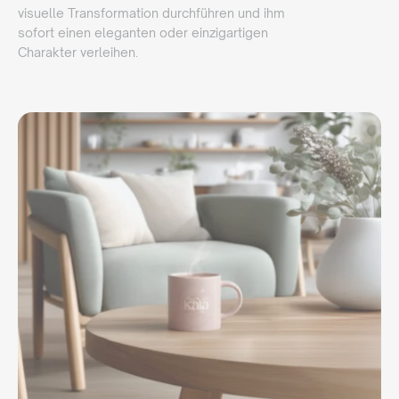
visuelle Transformation durchführen und ihm
sofort einen eleganten oder einzigartigen
Charakter verleihen.