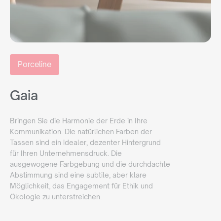
Porceline
Gaia
Bringen Sie die Harmonie der Erde in Ihre
Kommunikation. Die natürlichen Farben der
Tassen sind ein idealer, dezenter Hintergrund
für Ihren Unternehmensdruck. Die
ausgewogene Farbgebung und die durchdachte
Abstimmung sind eine subtile, aber klare
Möglichkeit, das Engagement für Ethik und
Ökologie zu unterstreichen.