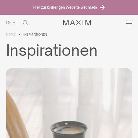
Hier zur bisherigen Website wechseln
DE
HOME
INSPIRATIONEN
Inspirationen