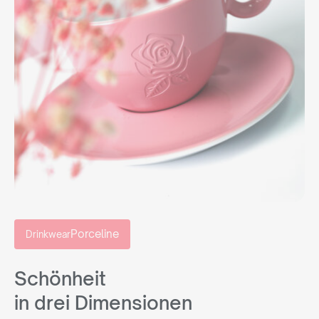
Porceline
Drinkwear
Schönheit
in drei Dimensionen