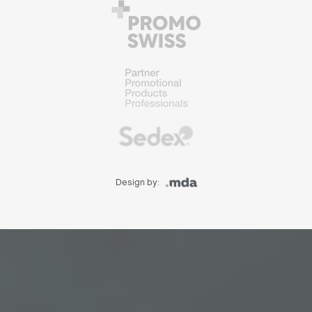
Design by: