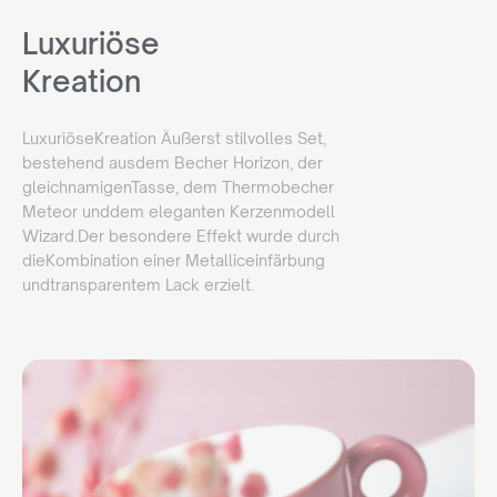
Luxuriöse
Kreation
LuxuriöseKreation Äußerst stilvolles Set,
bestehend ausdem Becher Horizon, der
gleichnamigenTasse, dem Thermobecher
Meteor unddem eleganten Kerzenmodell
Wizard.Der besondere Effekt wurde durch
dieKombination einer Metalliceinfärbung
undtransparentem Lack erzielt.