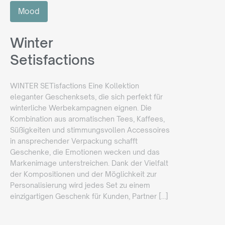
Mood
Winter
Setisfactions
WINTER SETisfactions Eine Kollektion
eleganter Geschenksets, die sich perfekt für
winterliche Werbekampagnen eignen. Die
Kombination aus aromatischen Tees, Kaffees,
Süßigkeiten und stimmungsvollen Accessoires
in ansprechender Verpackung schafft
Geschenke, die Emotionen wecken und das
Markenimage unterstreichen. Dank der Vielfalt
der Kompositionen und der Möglichkeit zur
Personalisierung wird jedes Set zu einem
einzigartigen Geschenk für Kunden, Partner […]