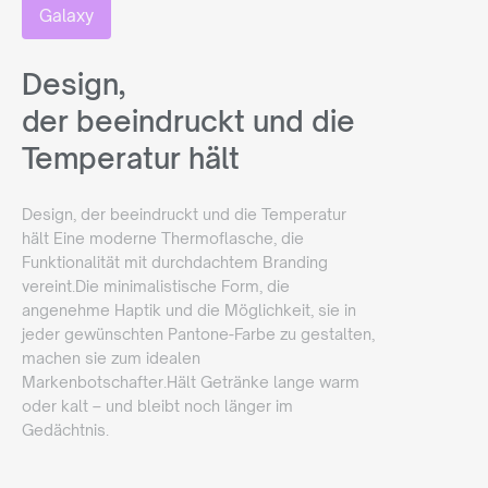
Galaxy
Design,
der beeindruckt und die
Temperatur hält
Design, der beeindruckt und die Temperatur
hält Eine moderne Thermoflasche, die
Funktionalität mit durchdachtem Branding
vereint.Die minimalistische Form, die
angenehme Haptik und die Möglichkeit, sie in
jeder gewünschten Pantone-Farbe zu gestalten,
machen sie zum idealen
Markenbotschafter.Hält Getränke lange warm
oder kalt – und bleibt noch länger im
Gedächtnis.