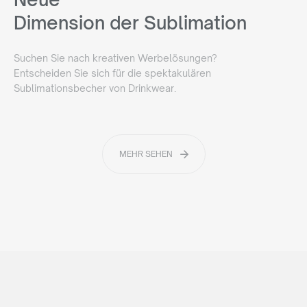
Dimension der Sublimation
Suchen Sie nach kreativen Werbelösungen?
Entscheiden Sie sich für die spektakulären
Sublimationsbecher von Drinkwear.
MEHR SEHEN