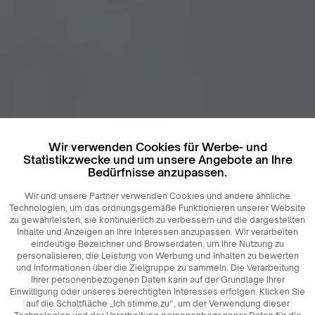
Wir verwenden Cookies für Werbe- und
Statistikzwecke und um unsere Angebote an Ihre
Bedürfnisse anzupassen.
Wir und unsere Partner verwenden Cookies und andere ähnliche
Technologien, um das ordnungsgemäße Funktionieren unserer Website
zu gewährleisten, sie kontinuierlich zu verbessern und die dargestellten
Inhalte und Anzeigen an Ihre Interessen anzupassen. Wir verarbeiten
eindeutige Bezeichner und Browserdaten, um Ihre Nutzung zu
personalisieren, die Leistung von Werbung und Inhalten zu bewerten
und Informationen über die Zielgruppe zu sammeln. Die Verarbeitung
Ihrer personenbezogenen Daten kann auf der Grundlage Ihrer
Einwilligung oder unseres berechtigten Interesses erfolgen. Klicken Sie
auf die Schaltfläche „Ich stimme zu“, um der Verwendung dieser