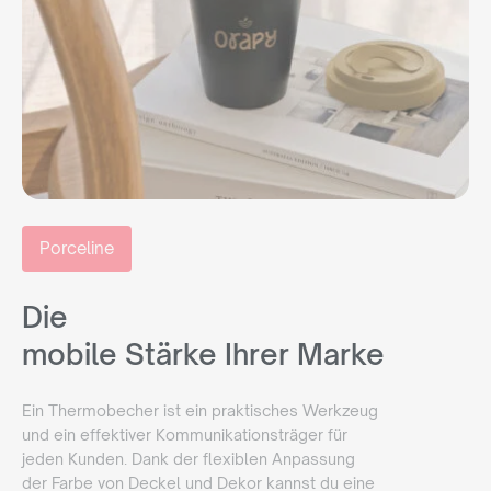
Porceline
Die
mobile Stärke Ihrer Marke
Ein Thermobecher ist ein praktisches Werkzeug
und ein effektiver Kommunikationsträger für
jeden Kunden. Dank der flexiblen Anpassung
der Farbe von Deckel und Dekor kannst du eine