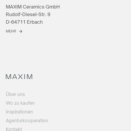
MAXIM Ceramics GmbH
Rudolf-Diesel-Str. 9
D-64711 Erbach
MEHR
Über uns
Wo zu kaufen
Inspirationen
Agenturkooperation
Kontakt