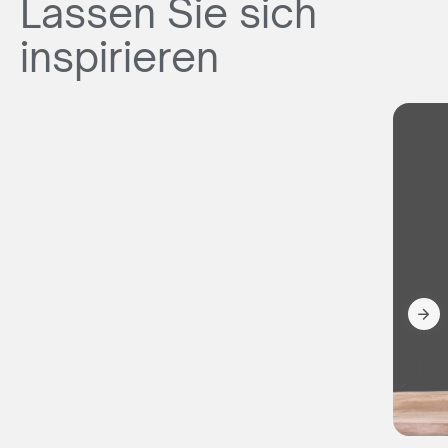
Lassen Sie sich
inspirieren