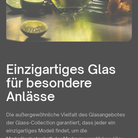
Einzigartiges Glas
für besondere
Anlässe
Die außergewöhnliche Vielfalt des Glasangebotes
der Glass-Collection garantiert, dass jeder ein
einzigartiges Modell findet, um die