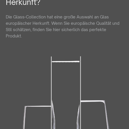
Herkunft?
Die Glass-Collection hat eine große Auswahl an Glas
europäischer Herkunft. Wenn Sie europäische Qualität und
Stil schätzen, finden Sie hier sicherlich das perfekte
Produkt.