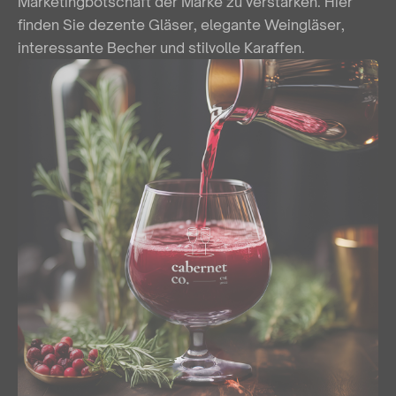
Marketingbotschaft der Marke zu verstärken. Hier
finden Sie dezente Gläser, elegante Weingläser,
interessante Becher und stilvolle Karaffen.