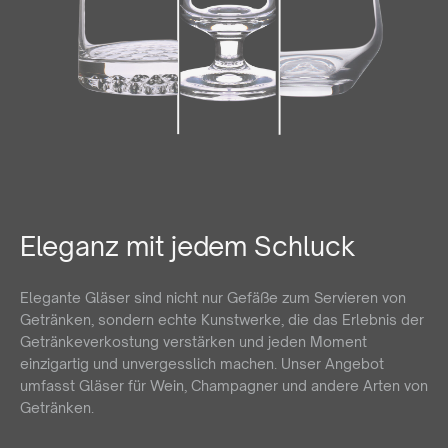
Eleganz mit jedem Schluck
Elegante Gläser sind nicht nur Gefäße zum Servieren von
Getränken, sondern echte Kunstwerke, die das Erlebnis der
Getränkeverkostung verstärken und jeden Moment
einzigartig und unvergesslich machen. Unser Angebot
umfasst Gläser für Wein, Champagner und andere Arten von
Getränken.