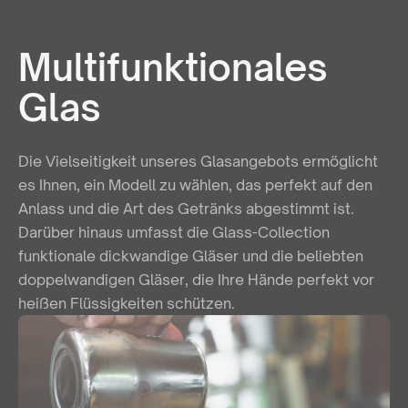
Multifunktionales
Glas
Die Vielseitigkeit unseres Glasangebots ermöglicht
es Ihnen, ein Modell zu wählen, das perfekt auf den
Anlass und die Art des Getränks abgestimmt ist.
Darüber hinaus umfasst die Glass-Collection
funktionale dickwandige Gläser und die beliebten
doppelwandigen Gläser, die Ihre Hände perfekt vor
heißen Flüssigkeiten schützen.