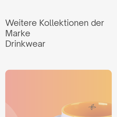
Weitere Kollektionen der
Marke
Drinkwear