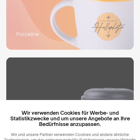
Porceline
Wir verwenden Cookies für Werbe- und
Statistikzwecke und um unsere Angebote an Ihre
Bedürfnisse anzupassen.
Wir und unsere Partner verwenden Cookies und andere ähnliche
Technologien, um das ordnungsgemäße Funktionieren unserer Website