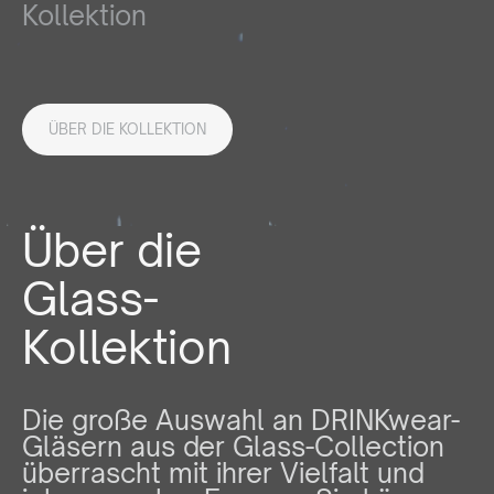
Kollektion
ÜBER DIE KOLLEKTION
Über die
Glass-
Kollektion
Die große Auswahl an DRINKwear-
Gläsern aus der Glass-Collection
überrascht mit ihrer Vielfalt und