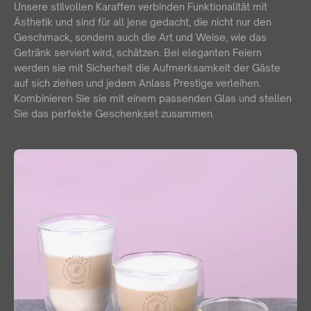
Unsere stilvollen Karaffen verbinden Funktionalität mit
Ästhetik und sind für all jene gedacht, die nicht nur den
Geschmack, sondern auch die Art und Weise, wie das
Getränk serviert wird, schätzen. Bei eleganten Feiern
werden sie mit Sicherheit die Aufmerksamkeit der Gäste
auf sich ziehen und jedem Anlass Prestige verleihen.
Kombinieren Sie sie mit einem passenden Glas und stellen
Sie das perfekte Geschenkset zusammen.