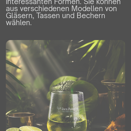
interessanten Formen. Sie können
aus verschiedenen Modellen von
Gläsern, Tassen und Bechern
wählen.