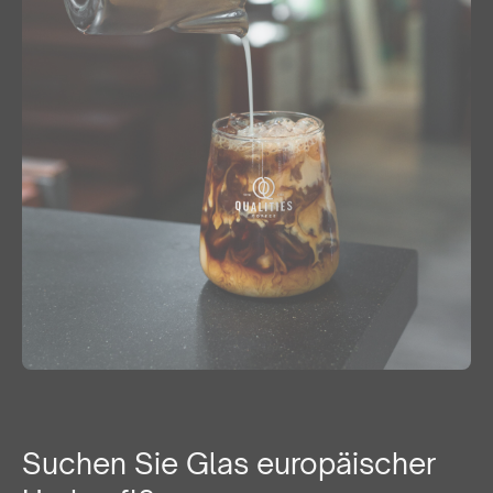
Suchen Sie Glas europäischer