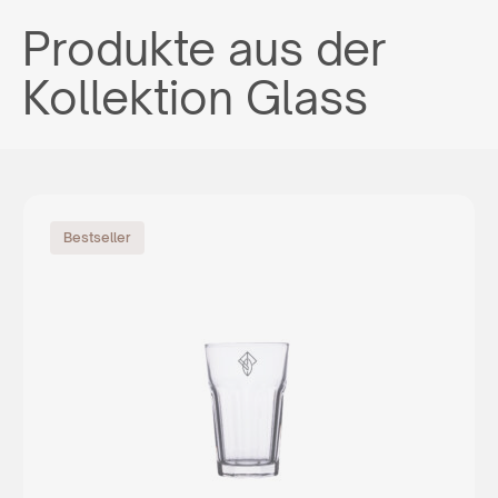
Produkte aus der
Kollektion Glass
Bestseller