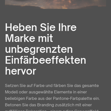
Heben Sie Ihre
Marke mit
unbegrenzten
Einfärbeeffekten
hervor
Setzen Sie auf Farbe und färben Sie das gesamte
Modell oder ausgewählte Elemente in einer
beliebigen Farbe aus der Pantone-Farbpalette ein.
Betonen Sie das Branding zusätzlich mit einer