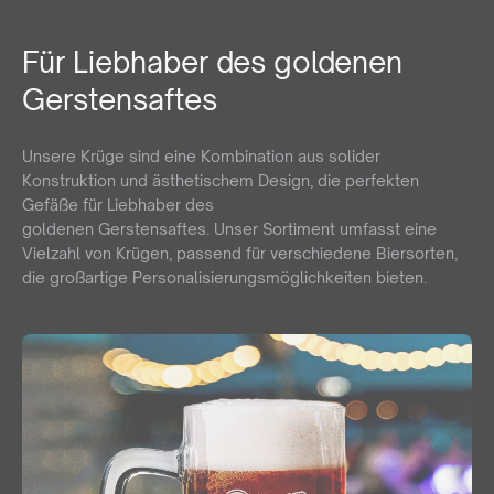
Für Liebhaber des goldenen
Gerstensaftes
Unsere Krüge sind eine Kombination aus solider
Konstruktion und ästhetischem Design, die perfekten
Gefäße für Liebhaber des
goldenen Gerstensaftes. Unser Sortiment umfasst eine
Vielzahl von Krügen, passend für verschiedene Biersorten,
die großartige Personalisierungsmöglichkeiten bieten.