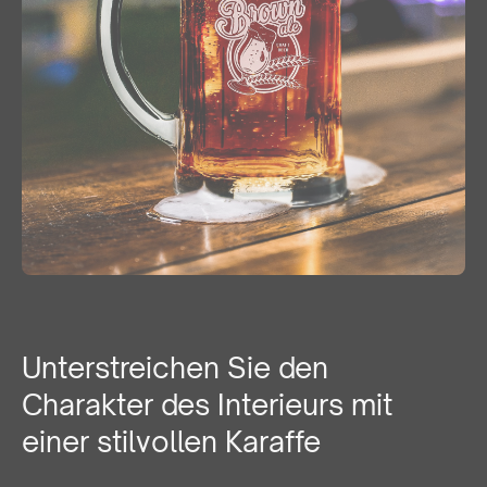
Unterstreichen Sie den
Charakter des Interieurs mit
einer stilvollen Karaffe