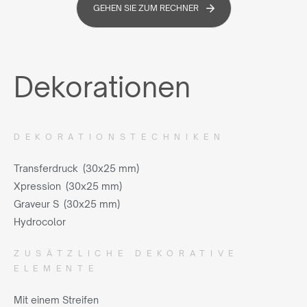
GEHEN SIE ZUM RECHNER
Dekorationen
DEKORATIONSTECHNIKEN
Transferdruck (30x25 mm)
Xpression (30x25 mm)
Graveur S (30x25 mm)
Hydrocolor
ZUSÄTZLICHE DEKORATIVE
ELEMENTE
Mit einem Streifen