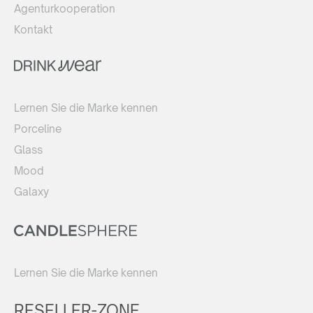
Agenturkooperation
Kontakt
Lernen Sie die Marke kennen
Porceline
Glass
Mood
Galaxy
Lernen Sie die Marke kennen
RESELLER-ZONE