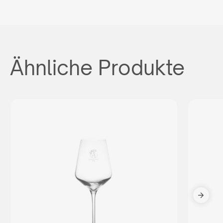
Ähnliche Produkte