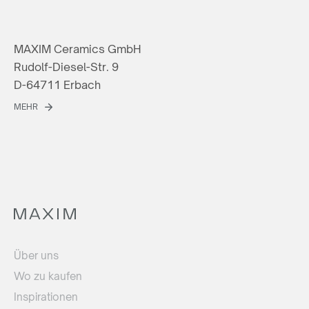
MAXIM Ceramics GmbH
Rudolf-Diesel-Str. 9
D-64711 Erbach
MEHR
Über uns
Wo zu kaufen
Inspirationen