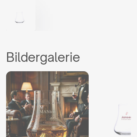
Bildergalerie