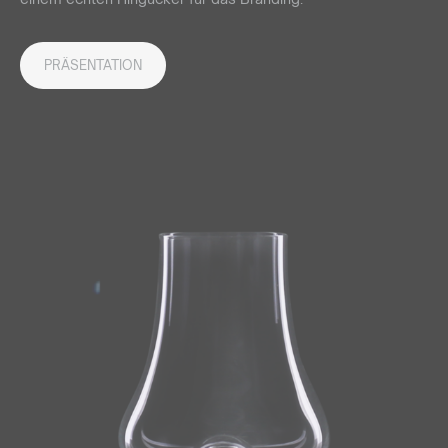
PRÄSENTATION