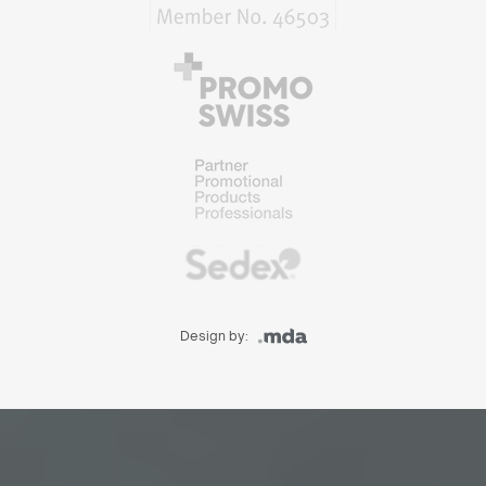
Design by: