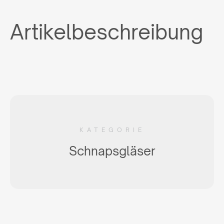
Artikelbeschreibung
KATEGORIE
Schnapsgläser