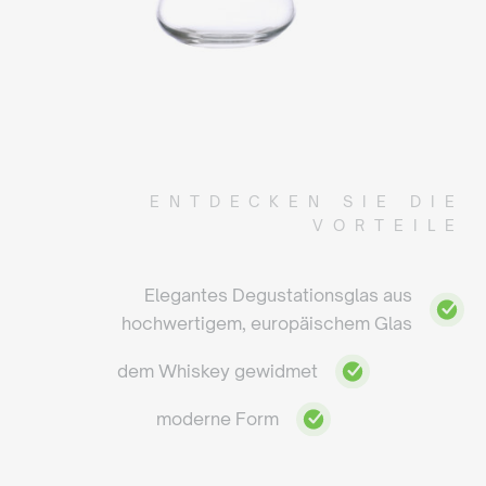
ENTDECKEN SIE DIE
VORTEILE
Elegantes Degustationsglas aus
hochwertigem, europäischem Glas
dem Whiskey gewidmet
moderne Form