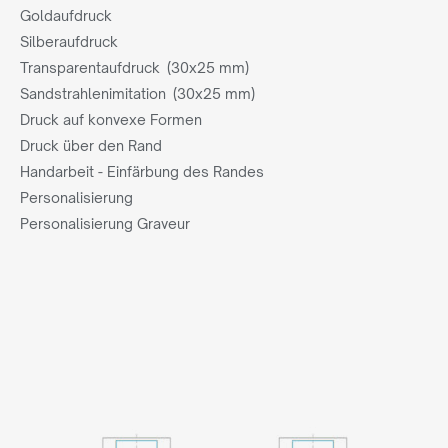
Goldaufdruck
Silberaufdruck
Transparentaufdruck (30x25 mm)
Sandstrahlenimitation (30x25 mm)
Druck auf konvexe Formen
Druck über den Rand
Handarbeit - Einfärbung des Randes
Personalisierung
Personalisierung Graveur