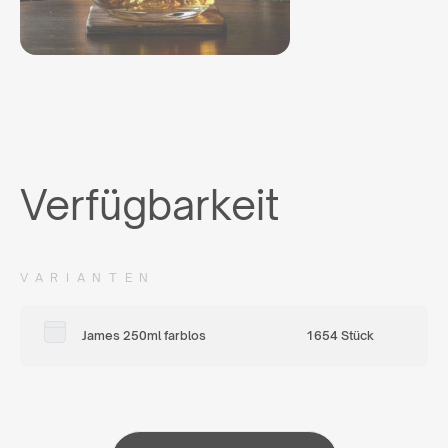
Verfügbarkeit
VARIANTEN
James 250ml farblos
1654 Stück