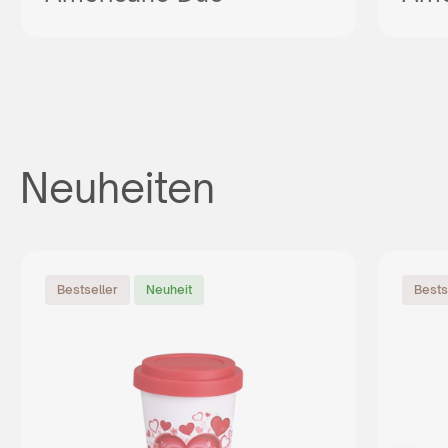
Neuheiten
Bestseller
Neuheit
Bests