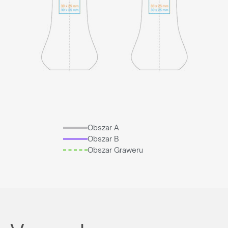
Obszar A
Obszar B
Obszar Graweru