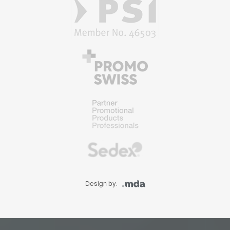
Design by: