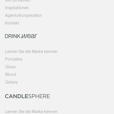
Wo zu kaufen
Inspirationen
Agenturkooperation
Kontakt
Lernen Sie die Marke kennen
Porceline
Glass
Mood
Galaxy
Lernen Sie die Marke kennen