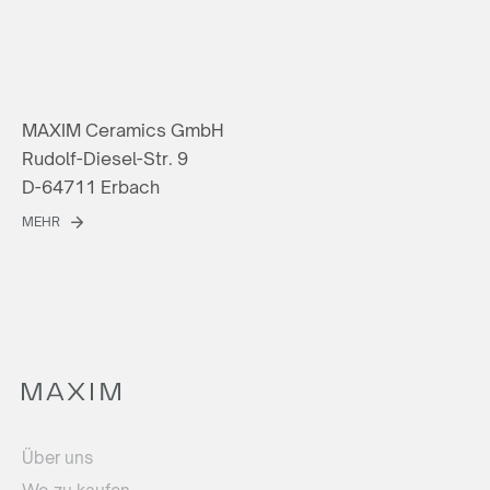
MAXIM Ceramics GmbH
Rudolf-Diesel-Str. 9
D-64711 Erbach
MEHR
Über uns