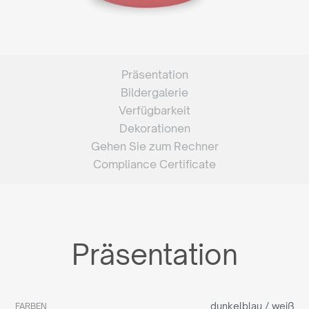
Präsentation
Bildergalerie
Verfügbarkeit
Dekorationen
Gehen Sie zum Rechner
Compliance Certificate
Präsentation
dunkelblau / weiß
FARBEN