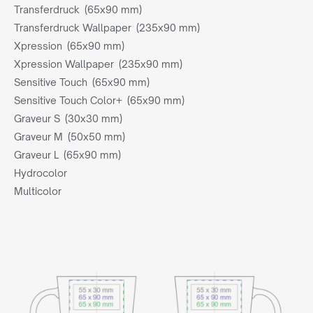
Transferdruck (65x90 mm)
Transferdruck Wallpaper (235x90 mm)
Xpression (65x90 mm)
Xpression Wallpaper (235x90 mm)
Sensitive Touch (65x90 mm)
Sensitive Touch Color+ (65x90 mm)
Graveur S (30x30 mm)
Graveur M (50x50 mm)
Graveur L (65x90 mm)
Hydrocolor
Multicolor