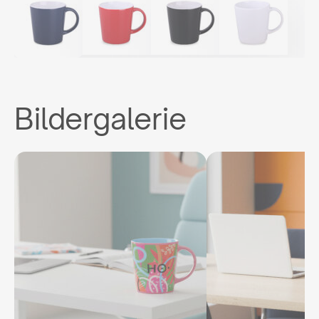
Bildergalerie