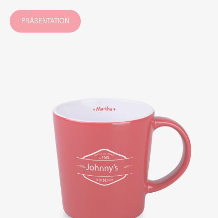
PRÄSENTATION