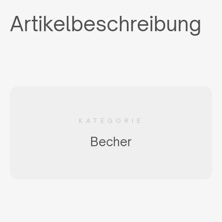
Artikelbeschreibung
KATEGORIE
Becher