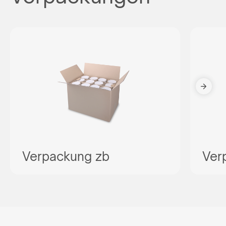
Verpackung zb
Ver