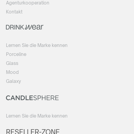
Agenturkooperation
Kontakt
Lernen Sie die Marke kennen
Porceline
Glass
Mood
Galaxy
Lernen Sie die Marke kennen
RESELLER-ZONE