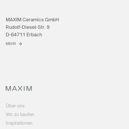
MAXIM Ceramics GmbH
Rudolf-Diesel-Str. 9
D-64711 Erbach
MEHR
Über uns
Wo zu kaufen
Inspirationen