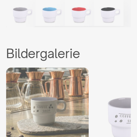
Bildergalerie