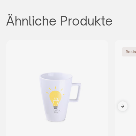
Ähnliche Produkte
Bests