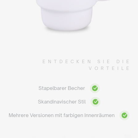
ENTDECKEN SIE DIE
VORTEILE
Stapelbarer Becher
Skandinavischer Stil
Mehrere Versionen mit farbigen Innenräumen