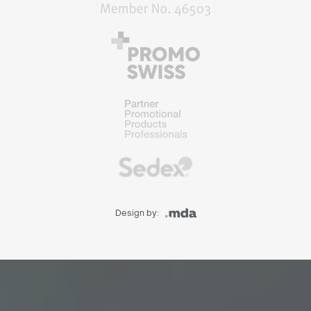
Design by: