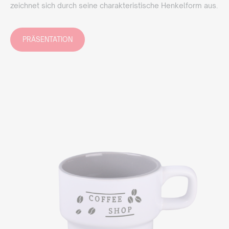
zeichnet sich durch seine charakteristische Henkelform aus.
PRÄSENTATION