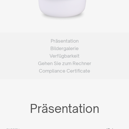
Präsentation
Bildergalerie
Verfügbarkeit
Gehen Sie zum Rechner
Compliance Certificate
Präsentation