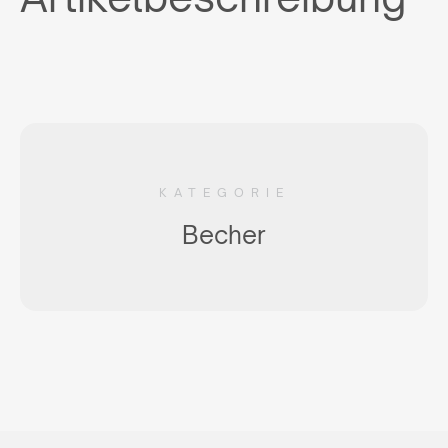
KATEGORIE
Becher