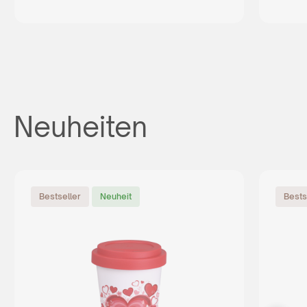
Neuheiten
Bestseller
Neuheit
Bests