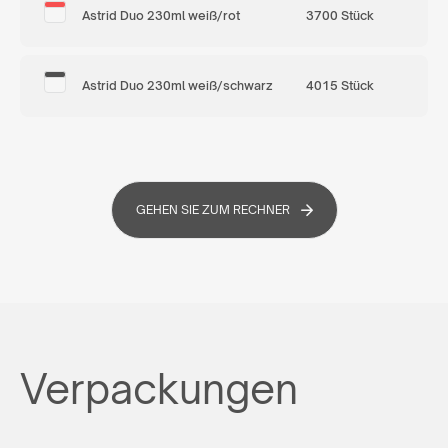
Astrid Duo 230ml weiß/rot
3700 Stück
Astrid Duo 230ml weiß/schwarz
4015 Stück
GEHEN SIE ZUM RECHNER
Verpackungen