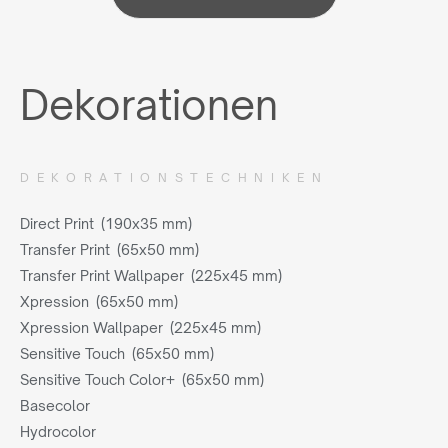
Dekorationen
DEKORATIONSTECHNIKEN
Direct Print (190x35 mm)
Transfer Print (65x50 mm)
Transfer Print Wallpaper (225x45 mm)
Xpression (65x50 mm)
Xpression Wallpaper (225x45 mm)
Sensitive Touch (65x50 mm)
Sensitive Touch Color+ (65x50 mm)
Basecolor
Hydrocolor