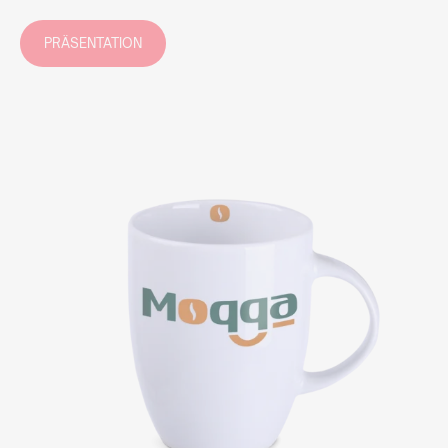
PRÄSENTATION