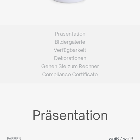
Präsentation
Bildergalerie
Verfügbarkeit
Dekorationen
Gehen Sie zum Rechner
Compliance Certificate
Präsentation
weiß / weiß
FARBEN