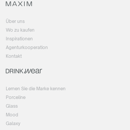
Über uns
Wo zu kaufen
Inspirationen
Agenturkooperation
Kontakt
Lernen Sie die Marke kennen
Porceline
Glass
Mood
Galaxy