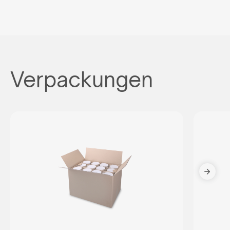
Verpackungen