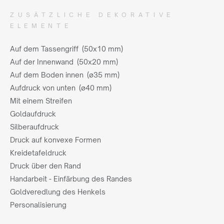
ZUSÄTZLICHE DEKORATIVE
ELEMENTE
Auf dem Tassengriff (50x10 mm)
Auf der Innenwand (50x20 mm)
Auf dem Boden innen (ø35 mm)
Aufdruck von unten (ø40 mm)
Mit einem Streifen
Goldaufdruck
Silberaufdruck
Druck auf konvexe Formen
Kreidetafeldruck
Druck über den Rand
Handarbeit - Einfärbung des Randes
Goldveredlung des Henkels
Personalisierung