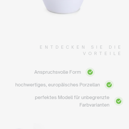
ENTDECKEN SIE DIE
VORTEILE
Anspruchsvolle Form
hochwertiges, europäisches Porzellan
perfektes Modell für unbegrenzte
Farbvarianten