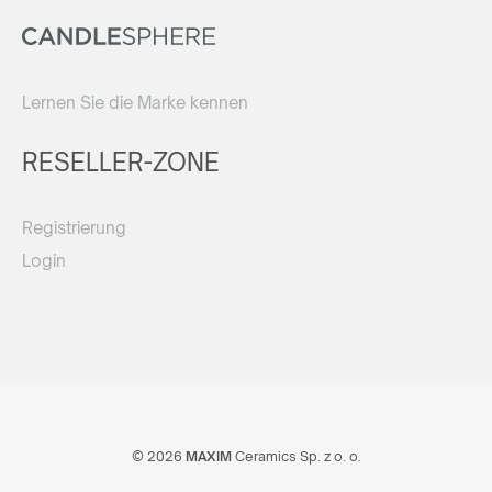
Lernen Sie die Marke kennen
RESELLER-ZONE
Registrierung
Login
© 2026
MAXIM
Ceramics Sp. z o. o.