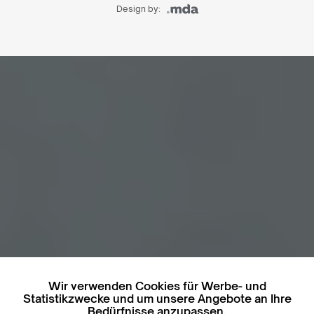
Design by:
Wir verwenden Cookies für Werbe- und
Statistikzwecke und um unsere Angebote an Ihre
Bedürfnisse anzupassen.