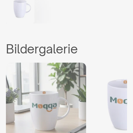
Bildergalerie