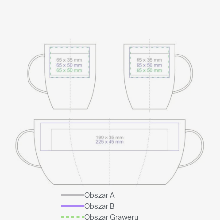
Obszar A
Obszar B
Obszar Graweru