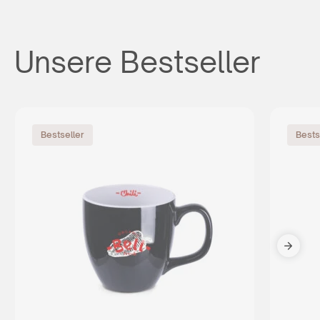
Unsere Bestseller
Bestseller
Bests