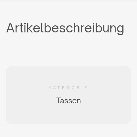
Artikelbeschreibung
KATEGORIE
Tassen