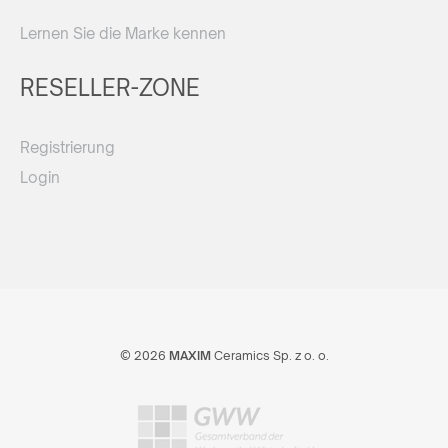
Lernen Sie die Marke kennen
RESELLER-ZONE
Registrierung
Login
© 2026
MAXIM
Ceramics Sp. z o. o.