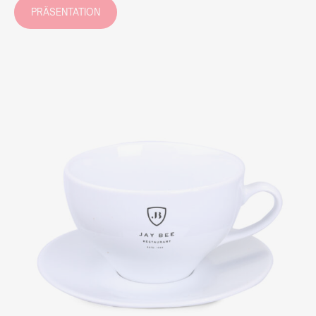
PRÄSENTATION