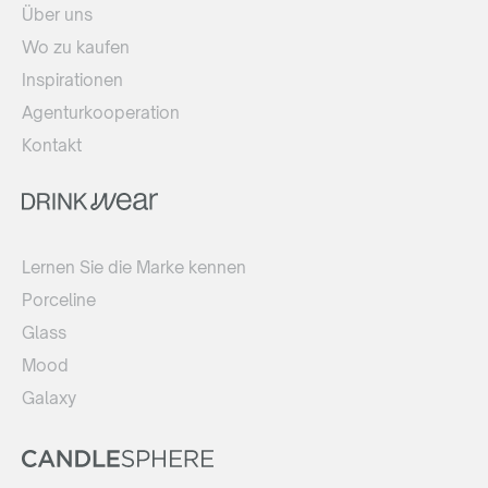
Über uns
Wo zu kaufen
Inspirationen
Agenturkooperation
Kontakt
Lernen Sie die Marke kennen
Porceline
Glass
Mood
Galaxy