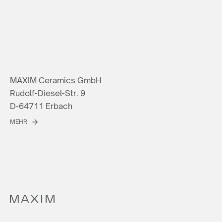
MAXIM Ceramics GmbH
Rudolf-Diesel-Str. 9
D-64711 Erbach
MEHR