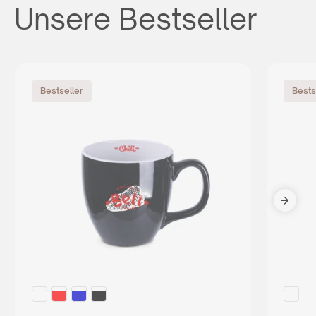
Unsere Bestseller
Bestseller
Bests