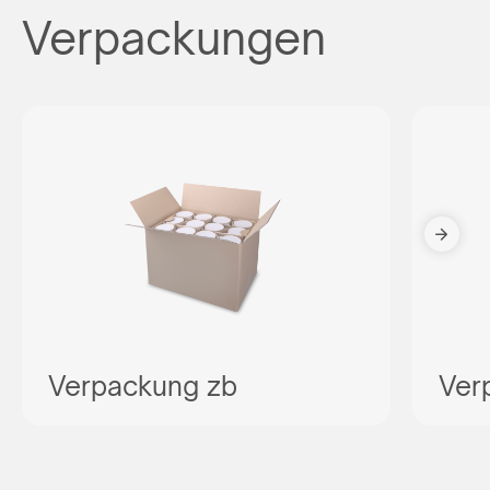
Verpackungen
Verpackung zb
Ver