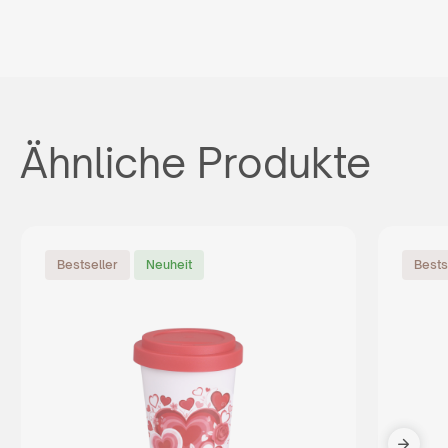
Ähnliche Produkte
Bestseller
Neuheit
Bests