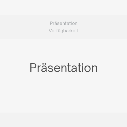
Präsentation
Verfügbarkeit
Präsentation