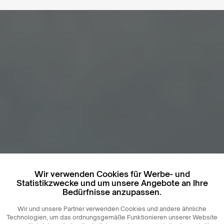
Wir verwenden Cookies für Werbe- und
Statistikzwecke und um unsere Angebote an Ihre
Bedürfnisse anzupassen.
Wir und unsere Partner verwenden Cookies und andere ähnliche
Technologien, um das ordnungsgemäße Funktionieren unserer Website