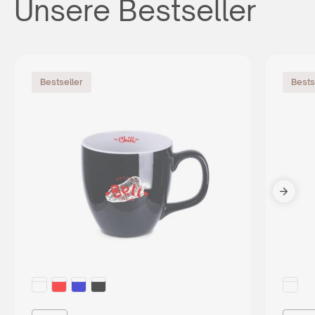
Unsere Bestseller
Bestseller
Bests