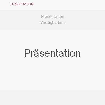
PRÄSENTATION
Präsentation
Verfügbarkeit
Präsentation