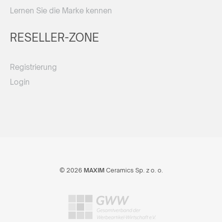
Lernen Sie die Marke kennen
RESELLER-ZONE
Registrierung
Login
© 2026
MAXIM
Ceramics Sp. z o. o.