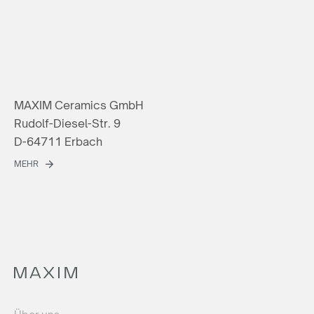
MAXIM Ceramics GmbH
Rudolf-Diesel-Str. 9
D-64711 Erbach
MEHR