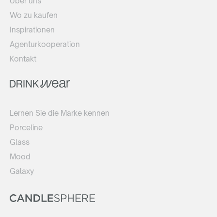
Über uns
Wo zu kaufen
Inspirationen
Agenturkooperation
Kontakt
Lernen Sie die Marke kennen
Porceline
Glass
Mood
Galaxy