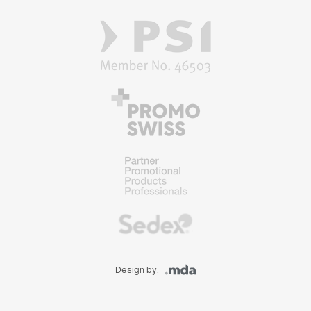
Design by: