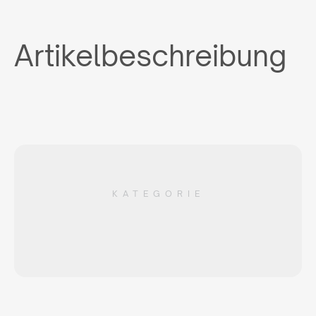
Artikelbeschreibung
KATEGORIE