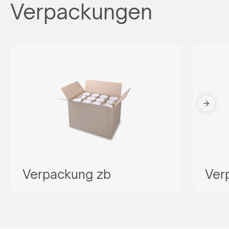
Verpackungen
Verpackung zb
Ver