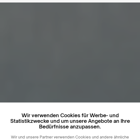
Wir verwenden Cookies für Werbe- und
Statistikzwecke und um unsere Angebote an Ihre
Bedürfnisse anzupassen.
Wir und unsere Partner verwenden Cookies und andere ähnliche