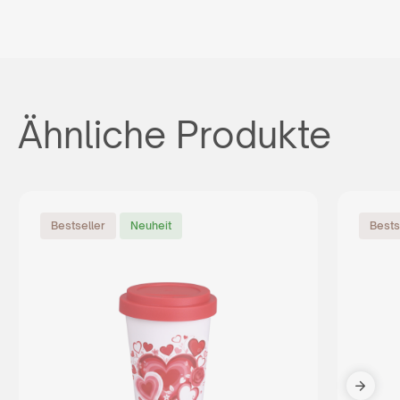
Ähnliche Produkte
Bestseller
Neuheit
Bests