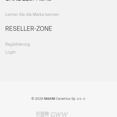
Lernen Sie die Marke kennen
RESELLER-ZONE
Registrierung
Login
© 2026
MAXIM
Ceramics Sp. z o. o.