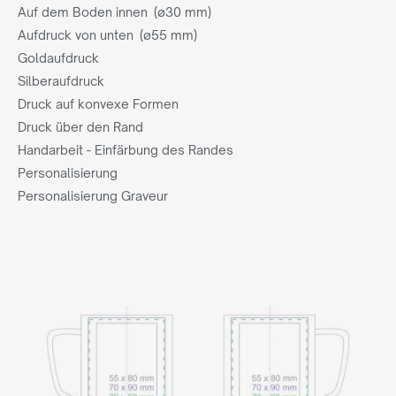
Auf dem Boden innen (ø30 mm)
Aufdruck von unten (ø55 mm)
Goldaufdruck
Silberaufdruck
Druck auf konvexe Formen
Druck über den Rand
Handarbeit - Einfärbung des Randes
Personalisierung
Personalisierung Graveur