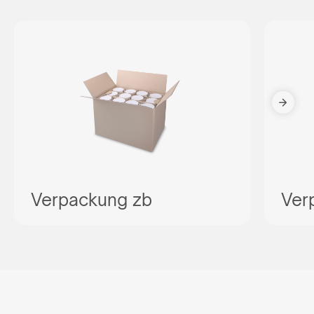
Verpackung zb
Ver