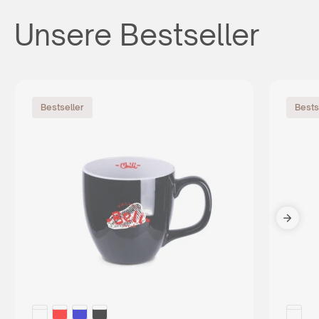
Unsere Bestseller
Bestseller
Bests