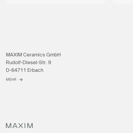
MAXIM Ceramics GmbH
Rudolf-Diesel-Str. 9
D-64711 Erbach
MEHR