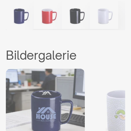
Bildergalerie