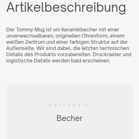
Artikelbeschreibung
Der Tommy Mug ist ein Keramikbecher mit einer
unverwechselbaren, originellen Ohrenform, einem
weißen Zentrum und einer farbigen Struktur auf der
Außenseite. Wir sind dabei, die letzten technischen
Details des Produkts vorzubereiten. Druckraster und
logistische Details werden bald erscheinen.
KATEGORIE
Becher