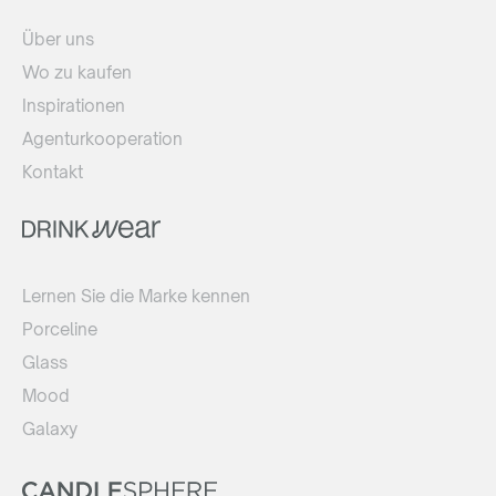
Über uns
Wo zu kaufen
Inspirationen
Agenturkooperation
Kontakt
Lernen Sie die Marke kennen
Porceline
Glass
Mood
Galaxy