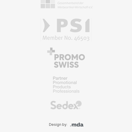
Design by: