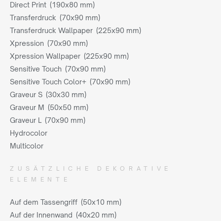
Direct Print (190x80 mm)
Transferdruck (70x90 mm)
Transferdruck Wallpaper (225x90 mm)
Xpression (70x90 mm)
Xpression Wallpaper (225x90 mm)
Sensitive Touch (70x90 mm)
Sensitive Touch Color+ (70x90 mm)
Graveur S (30x30 mm)
Graveur M (50x50 mm)
Graveur L (70x90 mm)
Hydrocolor
Multicolor
ZUSÄTZLICHE DEKORATIVE
ELEMENTE
Auf dem Tassengriff (50x10 mm)
Auf der Innenwand (40x20 mm)