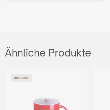
Ähnliche Produkte
Bestseller