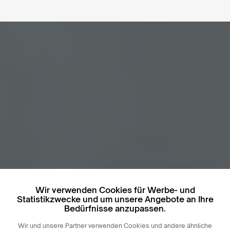
Wir verwenden Cookies für Werbe- und
Statistikzwecke und um unsere Angebote an Ihre
Bedürfnisse anzupassen.
Wir und unsere Partner verwenden Cookies und andere ähnliche