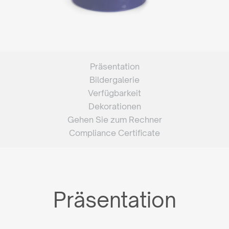
Präsentation
Bildergalerie
Verfügbarkeit
Dekorationen
Gehen Sie zum Rechner
Compliance Certificate
Präsentation