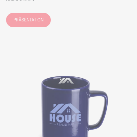
PRÄSENTATION