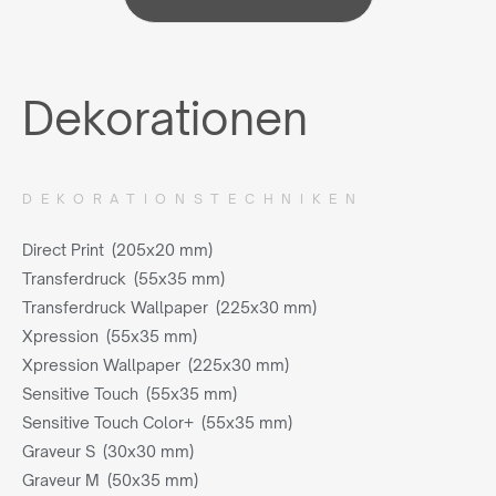
Dekorationen
DEKORATIONSTECHNIKEN
Direct Print (205x20 mm)
Transferdruck (55x35 mm)
Transferdruck Wallpaper (225x30 mm)
Xpression (55x35 mm)
Xpression Wallpaper (225x30 mm)
Sensitive Touch (55x35 mm)
Sensitive Touch Color+ (55x35 mm)
Graveur S (30x30 mm)
Graveur M (50x35 mm)