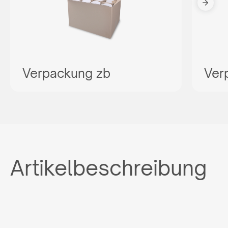
Verpackung zb
Ver
Artikelbeschreibung