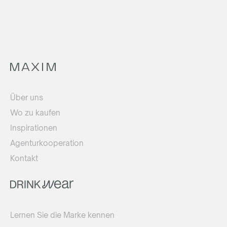
Über uns
Wo zu kaufen
Inspirationen
Agenturkooperation
Kontakt
Lernen Sie die Marke kennen