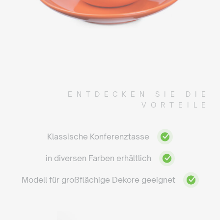
ENTDECKEN SIE DIE
VORTEILE
Klassische Konferenztasse
in diversen Farben erhältlich
Modell für großflächige Dekore geeignet