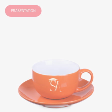
PRÄSENTATION