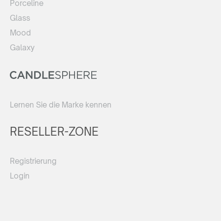
Porceline
Glass
Mood
Galaxy
Lernen Sie die Marke kennen
RESELLER-ZONE
Registrierung
Login