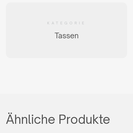
KATEGORIE
Tassen
Ähnliche Produkte