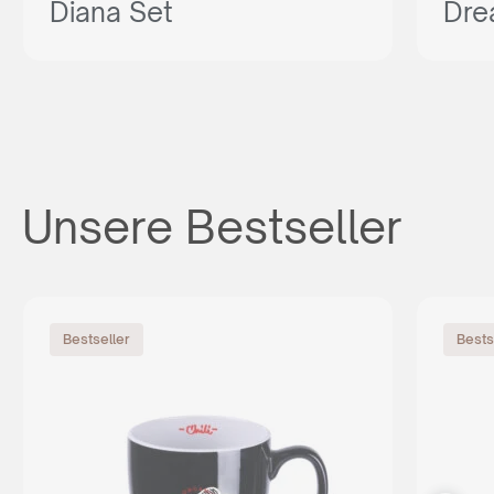
Diana Set
Dre
Unsere Bestseller
Bestseller
Bests