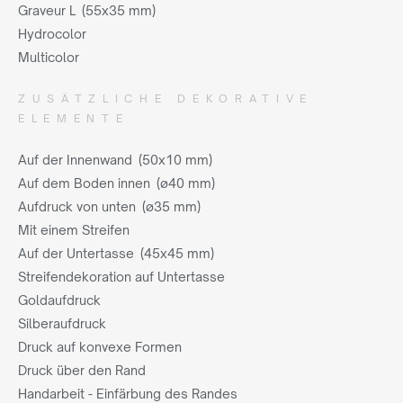
Graveur L (55x35 mm)
Hydrocolor
Multicolor
ZUSÄTZLICHE DEKORATIVE
ELEMENTE
Auf der Innenwand (50x10 mm)
Auf dem Boden innen (ø40 mm)
Aufdruck von unten (ø35 mm)
Mit einem Streifen
Auf der Untertasse (45x45 mm)
Streifendekoration auf Untertasse
Goldaufdruck
Silberaufdruck
Druck auf konvexe Formen
Druck über den Rand
Handarbeit - Einfärbung des Randes