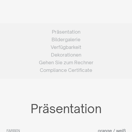
Präsentation
Bildergalerie
Verfügbarkeit
Dekorationen
Gehen Sie zum Rechner
Compliance Certificate
Präsentation
orange / weiß
FARBEN