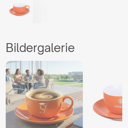
Bildergalerie