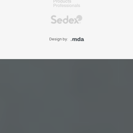
Design by: