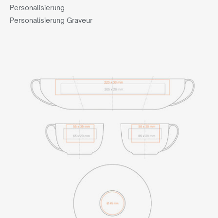
Personalisierung
Personalisierung Graveur