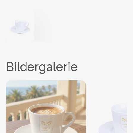
Bildergalerie