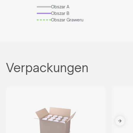
Obszar A
Obszar B
Obszar Graweru
Verpackungen