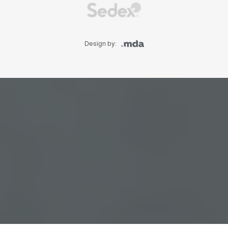
Design by: