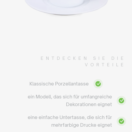
ENTDECKEN SIE DIE
VORTEILE
Klassische Porzellantasse
ein Modell, das sich für umfangreiche
Dekorationen eignet
eine einfache Untertasse, die sich für
mehrfarbige Drucke eignet