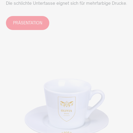
Die schlichte Untertasse eignet sich für mehrfarbige Drucke.
PRÄSENTATION