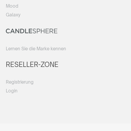
Mood
Galaxy
Lernen Sie die Marke kennen
RESELLER-ZONE
Registrierung
Login