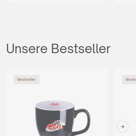
Unsere Bestseller
Bestseller
Bests