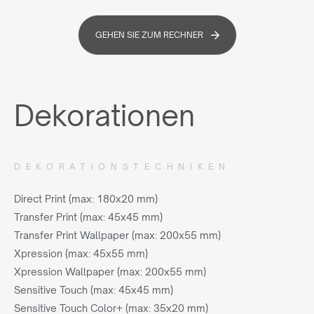
GEHEN SIE ZUM RECHNER
Dekorationen
DEKORATIONSTECHNIKEN
Direct Print (max: 180x20 mm)
Transfer Print (max: 45x45 mm)
Transfer Print Wallpaper (max: 200x55 mm)
Xpression (max: 45x55 mm)
Xpression Wallpaper (max: 200x55 mm)
Sensitive Touch (max: 45x45 mm)
Sensitive Touch Color+ (max: 35x20 mm)