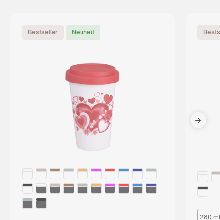
Bestseller
Neuheit
Bests
280 ml