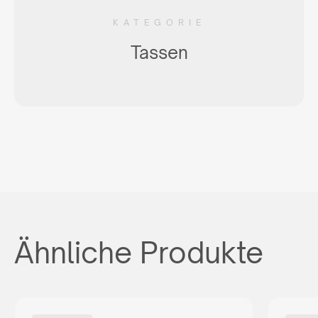
KATEGORIE
Tassen
Ähnliche Produkte