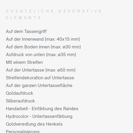
ZUSÄTZLICHE DEKORATIVE
ELEMENTE
Auf dem Tassengriff
Auf der Innenwand (max: 40x15 mm)
Auf dem Boden innen (max: ø30 mm)
Aufdruck von unten (max: ø35 mm)
Mit einem Streifen
Auf der Untertasse (max: ø50 mm)
Streifendekoration auf Untertasse
Auf der ganzen Untertassefläche
Goldaufdruck
Silberaufdruck
Handarbeit - Einfärbung des Randes
Hydrocolor - Untertassenfärbung
Goldveredlung des Henkels
Personalisierung