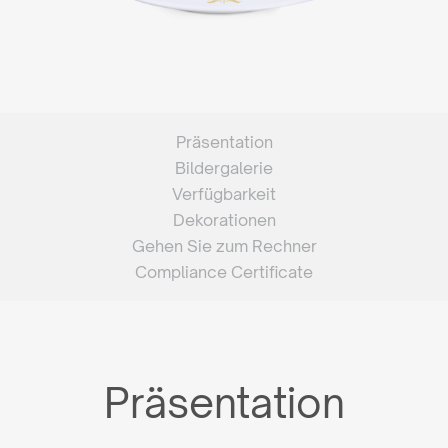
Präsentation
Bildergalerie
Verfügbarkeit
Dekorationen
Gehen Sie zum Rechner
Compliance Certificate
Präsentation