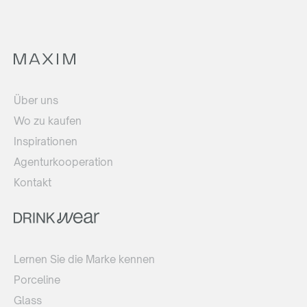
Über uns
Wo zu kaufen
Inspirationen
Agenturkooperation
Kontakt
Lernen Sie die Marke kennen
Porceline
Glass