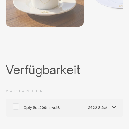
Verfügbarkeit
VARIANTEN
Opty Set 200ml weiß
3622 Stück