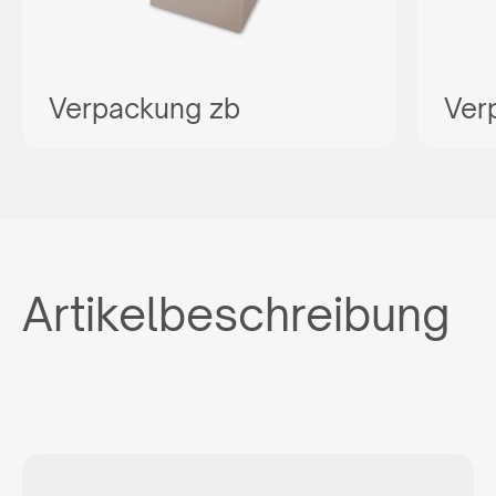
Verpackung zb
Ver
Artikelbeschreibung