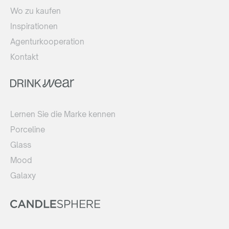
Wo zu kaufen
Inspirationen
Agenturkooperation
Kontakt
Lernen Sie die Marke kennen
Porceline
Glass
Mood
Galaxy