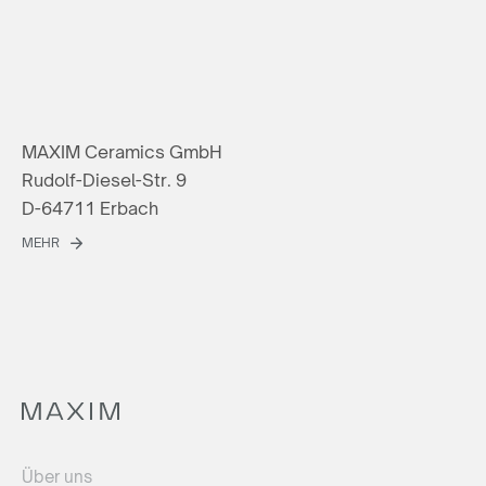
MAXIM Ceramics GmbH
Rudolf-Diesel-Str. 9
D-64711 Erbach
MEHR
Über uns