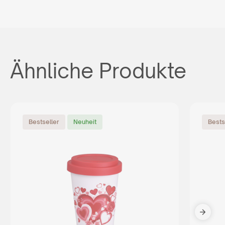
Ähnliche Produkte
Bestseller
Neuheit
Bests