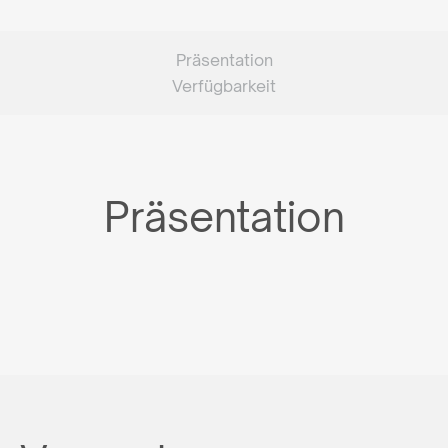
Präsentation
Verfügbarkeit
Präsentation