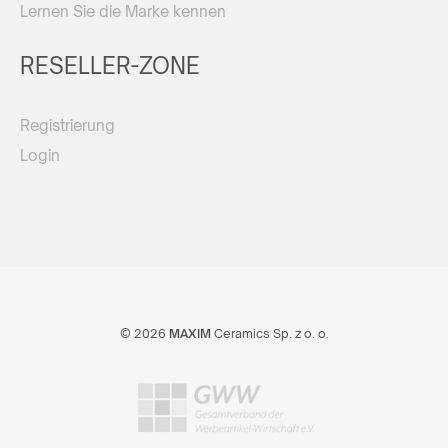
Lernen Sie die Marke kennen
RESELLER-ZONE
Registrierung
Login
© 2026
MAXIM
Ceramics Sp. z o. o.