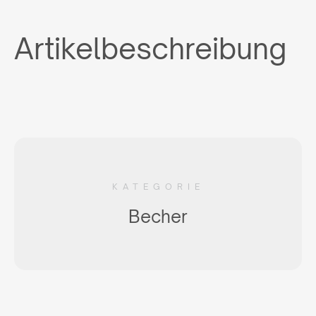
Artikelbeschreibung
KATEGORIE
Becher