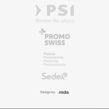
Design by: