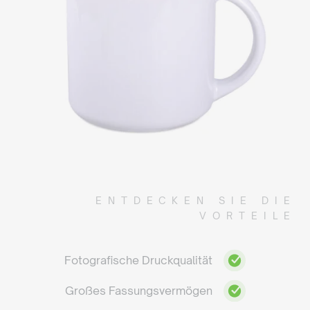
ENTDECKEN SIE DIE
VORTEILE
Fotografische Druckqualität
Großes Fassungsvermögen