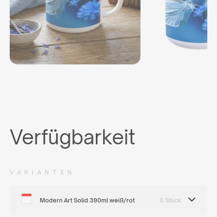
Verfügbarkeit
VARIANTEN
Modern Art Solid 390ml weiß/rot
0 Stück