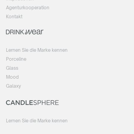
Agenturkooperation
Kontakt
Lernen Sie die Marke kennen
Porceline
Glass
Mood
Galaxy
Lernen Sie die Marke kennen