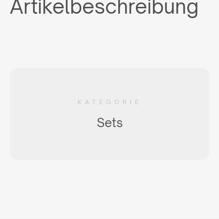
Artikelbeschreibung
KATEGORIE
Sets