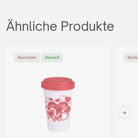
Ähnliche Produkte
Bestseller
Neuheit
Bests