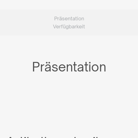
Präsentation
Verfügbarkeit
Präsentation