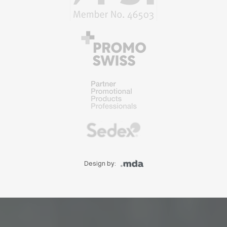
Design by: