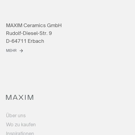
MAXIM Ceramics GmbH
Rudolf-Diesel-Str. 9
D-64711 Erbach
MEHR
Über uns
Wo zu kaufen
Inspirationen