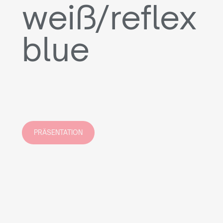
weiß/reflex
blue
PRÄSENTATION