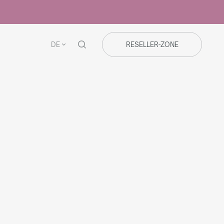
DE
RESELLER-ZONE