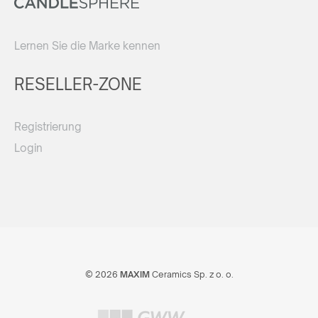
Lernen Sie die Marke kennen
RESELLER-ZONE
Registrierung
Login
© 2026
MAXIM
Ceramics Sp. z o. o.