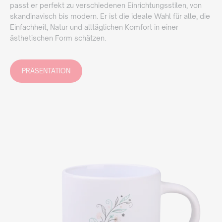
passt er perfekt zu verschiedenen Einrichtungsstilen, von
skandinavisch bis modern. Er ist die ideale Wahl für alle, die
Einfachheit, Natur und alltäglichen Komfort in einer
ästhetischen Form schätzen.
PRÄSENTATION