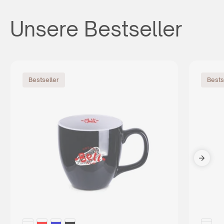
Unsere Bestseller
Bestseller
Bests