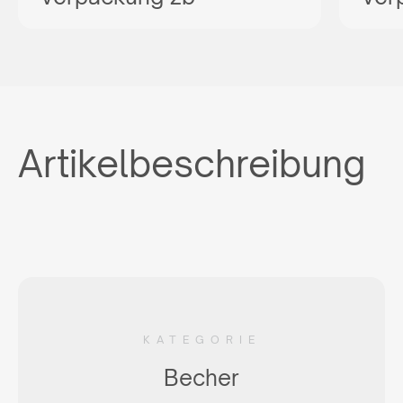
Artikelbeschreibung
KATEGORIE
Becher