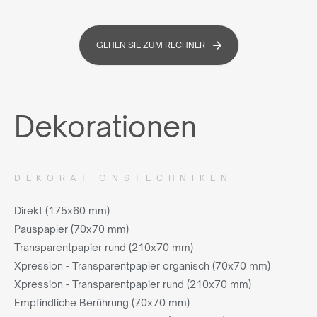
GEHEN SIE ZUM RECHNER
Dekorationen
DEKORATIONSTECHNIKEN
Direkt (175x60 mm)
Pauspapier (70x70 mm)
Transparentpapier rund (210x70 mm)
Xpression - Transparentpapier organisch (70x70 mm)
Xpression - Transparentpapier rund (210x70 mm)
Empfindliche Berührung (70x70 mm)