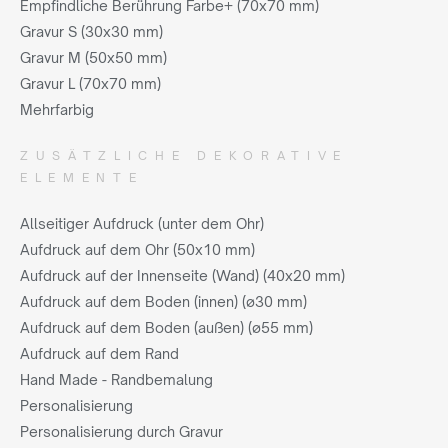
Empfindliche Berührung Farbe+ (70x70 mm)
Gravur S (30x30 mm)
Gravur M (50x50 mm)
Gravur L (70x70 mm)
Mehrfarbig
ZUSÄTZLICHE DEKORATIVE
ELEMENTE
Allseitiger Aufdruck (unter dem Ohr)
Aufdruck auf dem Ohr (50x10 mm)
Aufdruck auf der Innenseite (Wand) (40x20 mm)
Aufdruck auf dem Boden (innen) (ø30 mm)
Aufdruck auf dem Boden (außen) (ø55 mm)
Aufdruck auf dem Rand
Hand Made - Randbemalung
Personalisierung
Personalisierung durch Gravur