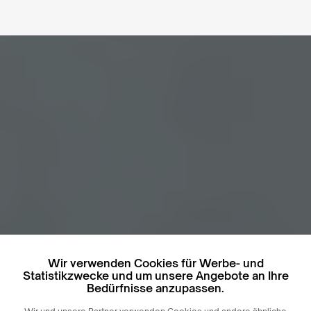
Wir verwenden Cookies für Werbe- und
Statistikzwecke und um unsere Angebote an Ihre
Bedürfnisse anzupassen.