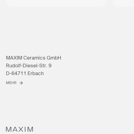
MAXIM Ceramics GmbH
Rudolf-Diesel-Str. 9
D-64711 Erbach
MEHR