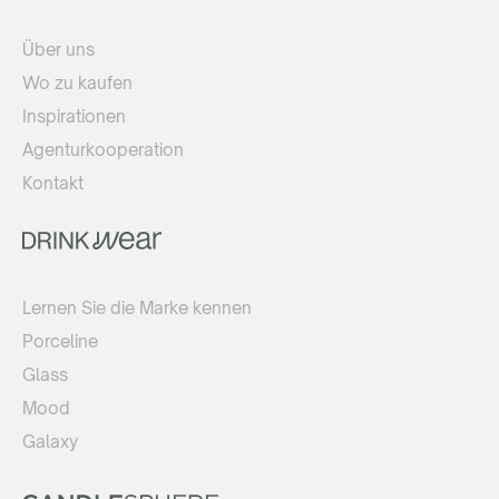
Über uns
Wo zu kaufen
Inspirationen
Agenturkooperation
Kontakt
Lernen Sie die Marke kennen
Porceline
Glass
Mood
Galaxy