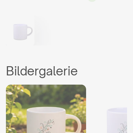
Bildergalerie