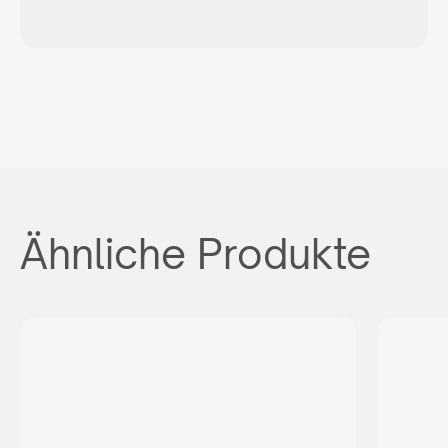
Ähnliche Produkte