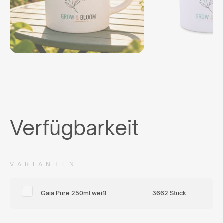
Verfügbarkeit
VARIANTEN
Gaia Pure 250ml weiß
3662 Stück