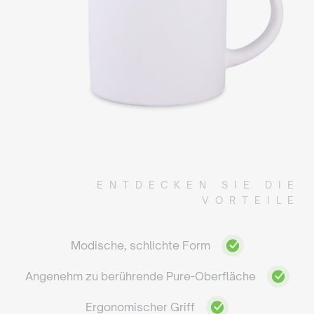
ENTDECKEN SIE DIE
VORTEILE
Modische, schlichte Form
Angenehm zu berührende Pure-Oberfläche
Ergonomischer Griff