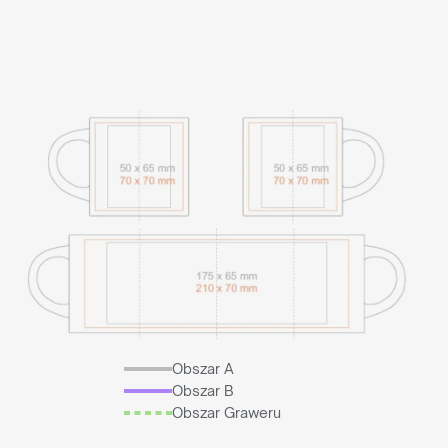
Obszar A
Obszar B
Obszar Graweru