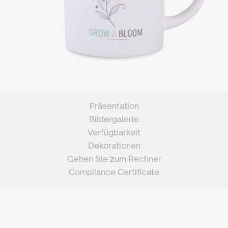
Präsentation
Bildergalerie
Verfügbarkeit
Dekorationen
Gehen Sie zum Rechner
Compliance Certificate