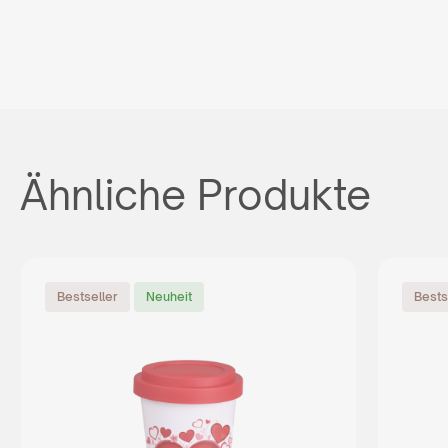
Ähnliche Produkte
Bestseller
Neuheit
Bests