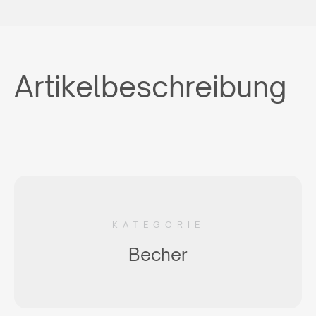
Artikelbeschreibung
KATEGORIE
Becher