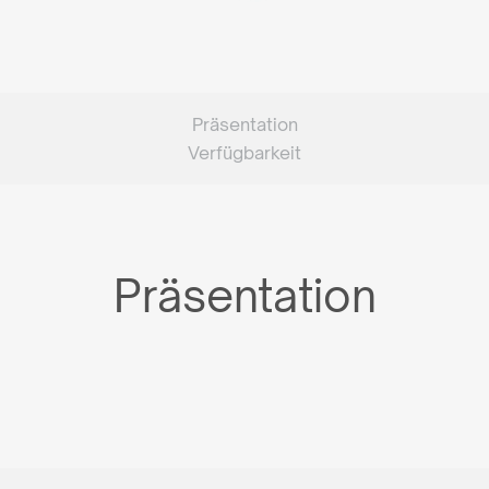
Präsentation
Verfügbarkeit
Präsentation