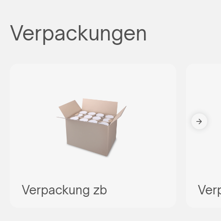
Verpackungen
Verpackung zb
Ver