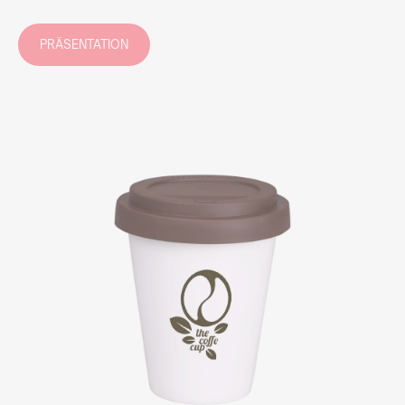
PRÄSENTATION