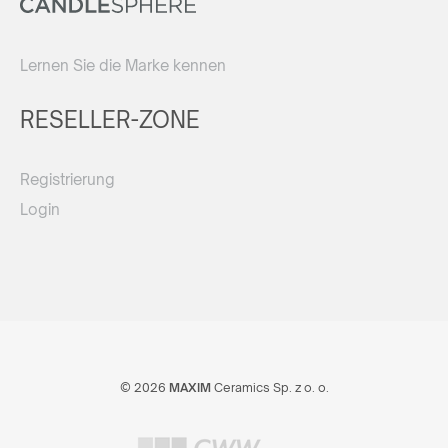
Lernen Sie die Marke kennen
RESELLER-ZONE
Registrierung
Login
© 2026
MAXIM
Ceramics Sp. z o. o.