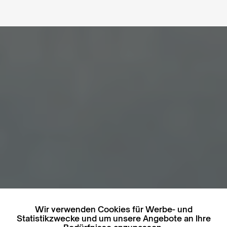
Wir verwenden Cookies für Werbe- und
Statistikzwecke und um unsere Angebote an Ihre