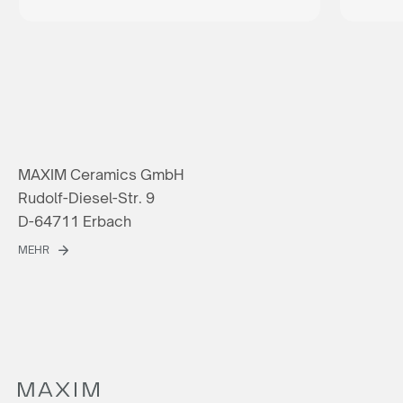
MAXIM Ceramics GmbH
Rudolf-Diesel-Str. 9
D-64711 Erbach
MEHR