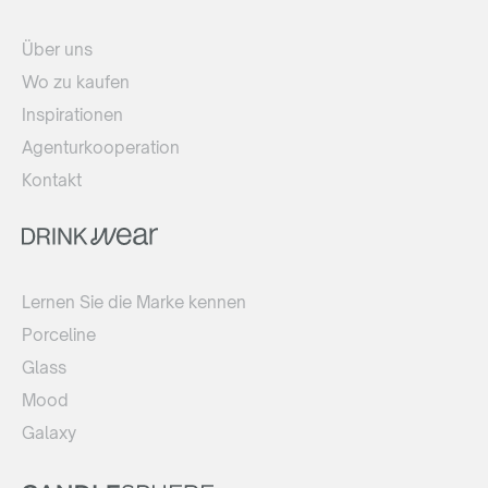
Über uns
Wo zu kaufen
Inspirationen
Agenturkooperation
Kontakt
Lernen Sie die Marke kennen
Porceline
Glass
Mood
Galaxy