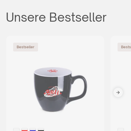
Unsere Bestseller
Bestseller
Bests