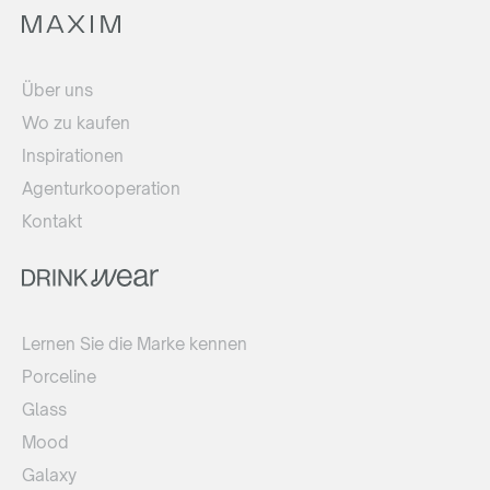
Über uns
Wo zu kaufen
Inspirationen
Agenturkooperation
Kontakt
Lernen Sie die Marke kennen
Porceline
Glass
Mood
Galaxy