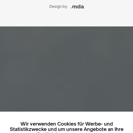
Design by:
Wir verwenden Cookies für Werbe- und
Statistikzwecke und um unsere Angebote an Ihre