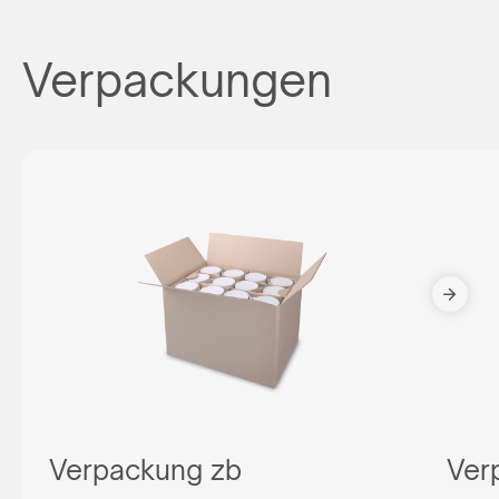
Verpackungen
Verpackung zb
Ver