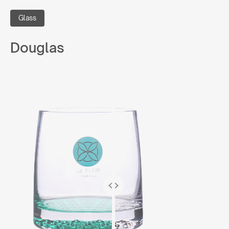
Glass
Douglas