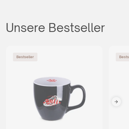
Unsere Bestseller
Bestseller
Bests