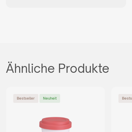
Ähnliche Produkte
Bestseller
Neuheit
Bests