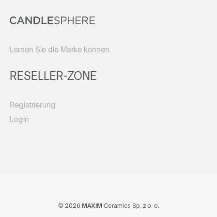
Lernen Sie die Marke kennen
RESELLER-ZONE
Registrierung
Login
© 2026
MAXIM
Ceramics Sp. z o. o.