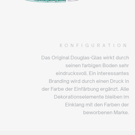
KONFIGURATION
Das Original Douglas-Glas wirkt durch
seinen farbigen Boden sehr
eindrucksvoll. Ein interessantes
Branding wird durch einen Druck in
der Farbe der Einfärbung ergänzt. Alle
Dekorationselemente bleiben im
Einklang mit den Farben der
beworbenen Marke.