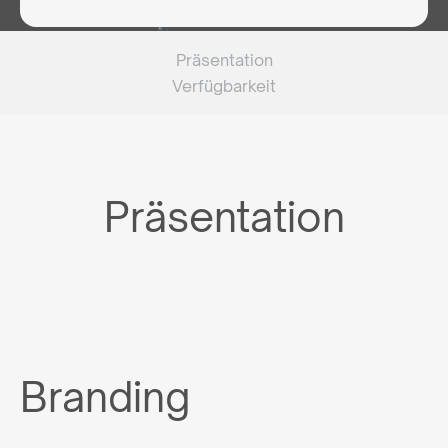
Präsentation
Verfügbarkeit
Präsentation
Branding