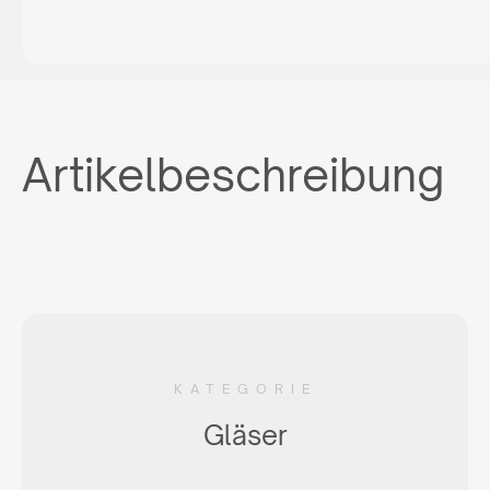
Artikelbeschreibung
KATEGORIE
Gläser