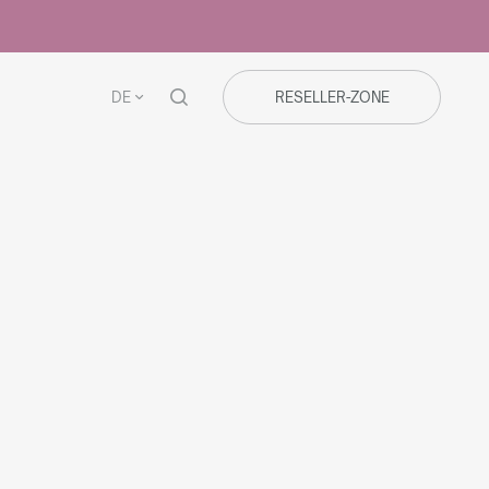
DE
RESELLER-ZONE