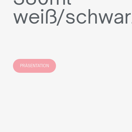
weiß/schwar
PRÄSENTATION